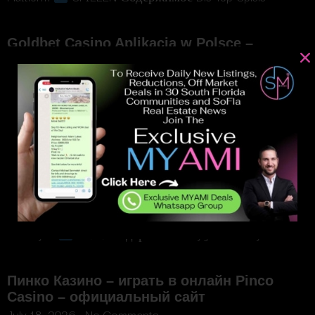
Goldbet Casino Aplikacja w Polsce –
Instalacja i korzystanie z wersji mobilnej
July 18, 2026
No Comments
Goldbet Casino Aplikacja w Polsce – Instalacja i korzystanie z
wersji mobilnej
GRAĆ Содержимое
Beep Beep Kasyno online – Kompatybilne z
urządzeniami mobilnymi
July 18, 2026
No Comments
Beep Beep Kasyno online – Kompatybilne z urządzeniami
mobilnymi
GRAĆ Содержимое Wygodne korzystanie z
Пинко Казино – играть в онлайн Pinco
Casino – официальный сайт
July 18, 2026
No Comments