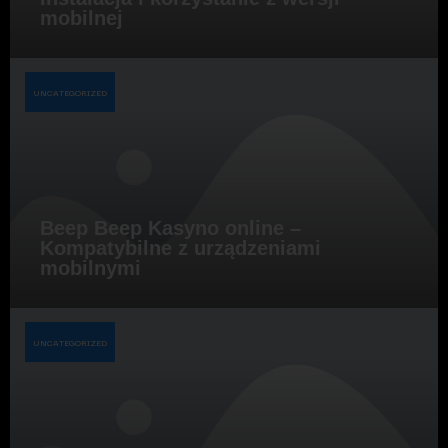
mobilnej
UNCATEGORIZED
Beep Beep Kasyno online –
Kompatybilne z urządzeniami
mobilnymi
UNCATEGORIZED